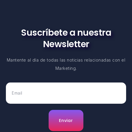
Suscríbete a nuestra
Newsletter
Mantente al día de todas las noticias relacionadas con el
Marketing.
Enviar