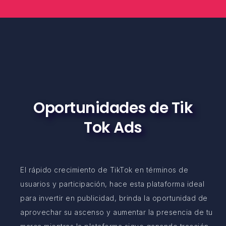
Oportunidades de Tik
Tok Ads
El rápido crecimiento de TikTok en términos de
usuarios y participación, hace esta plataforma ideal
para invertir en publicidad, brinda la oportunidad de
aprovechar su ascenso y aumentar la presencia de tu