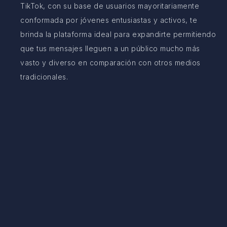
TikTok, con su base de usuarios mayoritariamente
conformada por jóvenes entusiastas y activos, te
brinda la plataforma ideal para expandirte permitiendo
que tus mensajes lleguen a un público mucho más
vasto y diverso en comparación con otros medios
tradicionales.