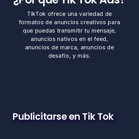
TikTok ofrece una variedad de
formatos de anuncios creativos para
que puedas transmitir tu mensaje,
anuncios nativos en el feed,
anuncios de marca, anuncios de
desafío, y más.
Publicitarse en Tik Tok