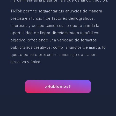
marca mientras la plataforma sigue ganando tracción.
TikTok permite segmentar tus anuncios de manera
precisa en función de factores demográficos,
intereses y comportamientos, lo que te brinda la
oportunidad de llegar directamente a tu público
objetivo, ofreciendo una variedad de formatos
publicitarios creativos, como anuncios de marca, lo
que te permite presentar tu mensaje de manera
atractiva y única.
¿Hablamos?