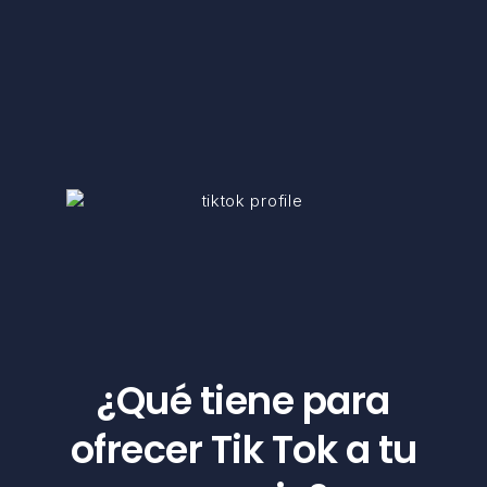
¿Qué tiene para
ofrecer Tik Tok a tu