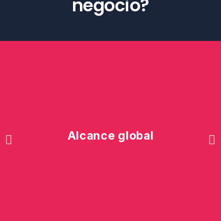
negocio?
Alcance global